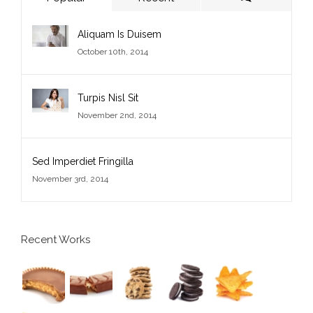
Comments
Aliquam Is Duisem
October 10th, 2014
Turpis Nisl Sit
November 2nd, 2014
Sed Imperdiet Fringilla
November 3rd, 2014
Recent Works