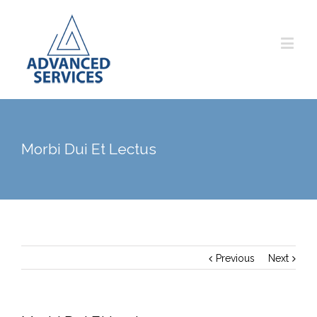
Morbi Dui Et Lectus
Previous
Next