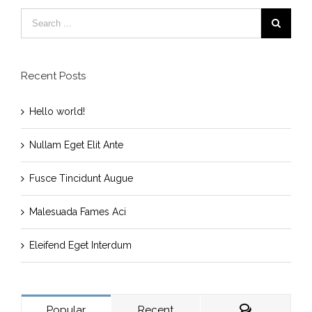
Recent Posts
Hello world!
Nullam Eget Elit Ante
Fusce Tincidunt Augue
Malesuada Fames Aci
Eleifend Eget Interdum
Popular
Recent