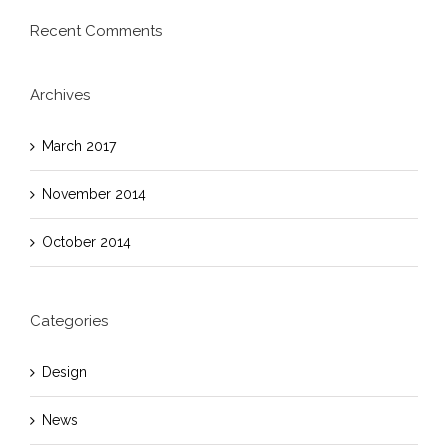
Recent Comments
Archives
March 2017
November 2014
October 2014
Categories
Design
News