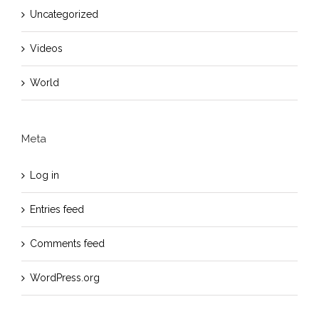
Uncategorized
Videos
World
Meta
Log in
Entries feed
Comments feed
WordPress.org