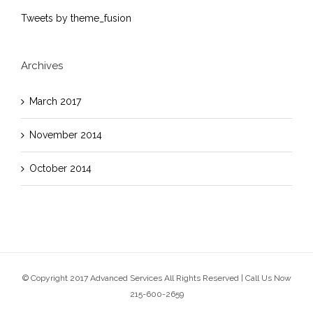
Tweets by theme_fusion
Archives
March 2017
November 2014
October 2014
© Copyright 2017 Advanced Services All Rights Reserved | Call Us Now
215-600-2659