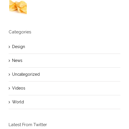
Categories
Design
News
Uncategorized
Videos
World
Latest From Twitter